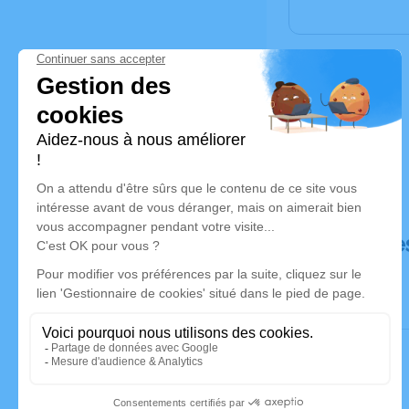
Déroulé de