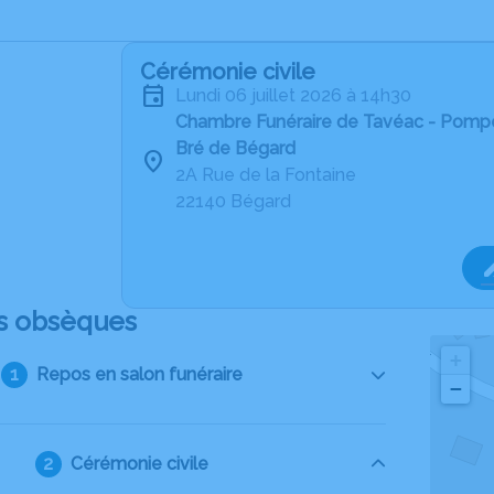
Cérémonie civile
lundi 06 juillet 2026 à 14h30
Chambre Funéraire de Tavéac - Pomp
Bré de Bégard
2A Rue de la Fontaine
22140 Bégard
s obsèques
+
Repos en salon funéraire
−
Cérémonie civile