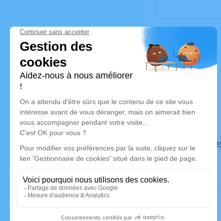
Déroulé de