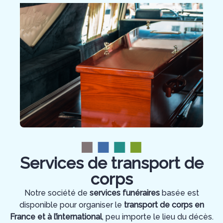
Services de transport de
corps
Notre société de
services funéraires
basée est
disponible pour organiser le
transport de corps en
France et à l’international
, peu importe le lieu du décès.