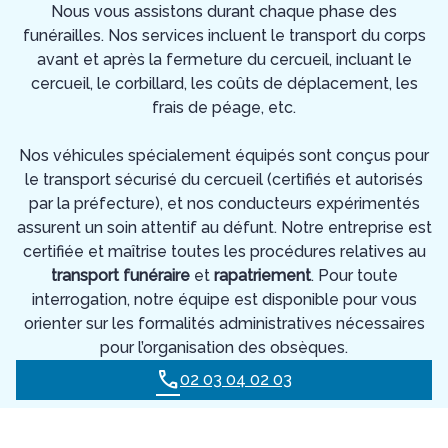
Nous vous assistons durant chaque phase des
funérailles. Nos services incluent le transport du corps
avant et après la fermeture du cercueil, incluant le
cercueil, le corbillard, les coûts de déplacement, les
frais de péage, etc.
Nos véhicules spécialement équipés sont conçus pour
le transport sécurisé du cercueil (certifiés et autorisés
par la préfecture), et nos conducteurs expérimentés
assurent un soin attentif au défunt. Notre entreprise est
certifiée et maîtrise toutes les procédures relatives au
transport funéraire
et
rapatriement
. Pour toute
interrogation, notre équipe est disponible pour vous
orienter sur les formalités administratives nécessaires
pour l’organisation des obsèques.
02 03 04 02 03