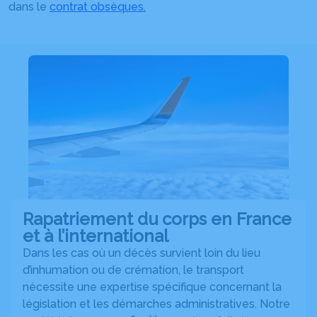
dans le
contrat obsèques
.
Rapatriement du corps en France
et à l’international
Dans les cas où un décès survient loin du lieu
d’inhumation ou de crémation, le transport
nécessite une expertise spécifique concernant la
législation et les démarches administratives. Notre