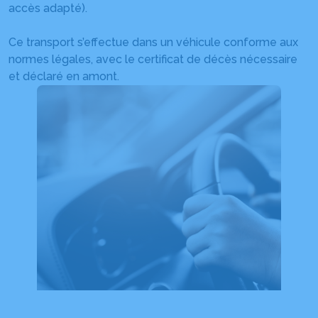
accès adapté).
Ce transport s’effectue dans un véhicule conforme aux
normes légales, avec le certificat de décès nécessaire
et déclaré en amont.