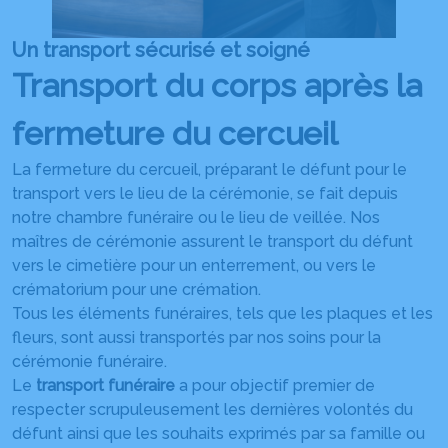
Un transport sécurisé et soigné
Transport du corps après la
fermeture du cercueil
La fermeture du cercueil, préparant le défunt pour le
transport vers le lieu de la cérémonie, se fait depuis
notre chambre funéraire ou le lieu de veillée. Nos
maîtres de cérémonie assurent le transport du défunt
vers le cimetière pour un enterrement, ou vers le
crématorium pour une crémation.
Tous les éléments funéraires, tels que les plaques et les
fleurs, sont aussi transportés par nos soins pour la
cérémonie funéraire.
Le
transport funéraire
a pour objectif premier de
respecter scrupuleusement les dernières volontés du
défunt ainsi que les souhaits exprimés par sa famille ou