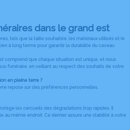
éraires dans le grand est
es, tels que la taille souhaitée, les matériaux utilisés et le
tien à long terme pour garantir la durabilité du caveau
Est comprend que chaque situation est unique, et nous
 funéraire, en veillant au respect des souhaits de votre
on en pleine terre ?
erre repose sur des préférences personnelles.
otège les cercueils des dégradations trop rapides. Il
 au même endroit. Ce dernier assure une stabilité à votre