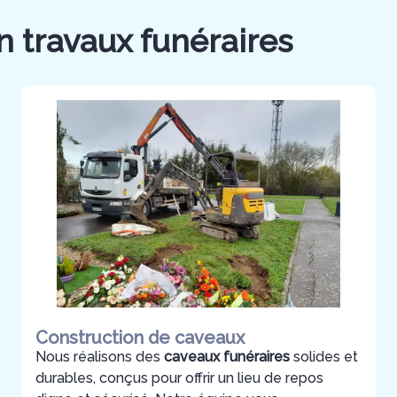
n travaux funéraires
Construction de caveaux
Nous réalisons des
caveaux funéraires
solides et
durables, conçus pour offrir un lieu de repos