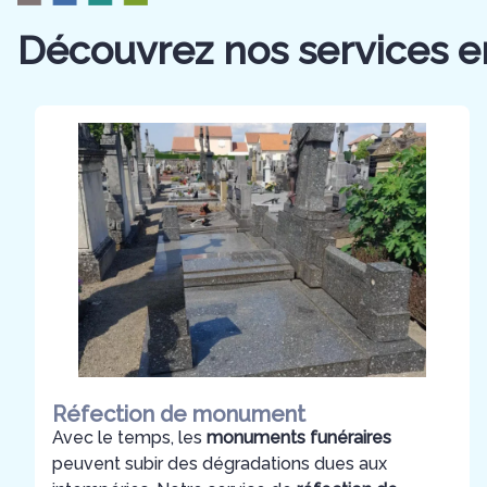
Découvrez nos services e
Réfection de monument
Avec le temps, les
monuments funéraires
peuvent subir des dégradations dues aux