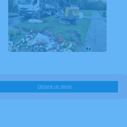
Obtenir un devis