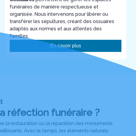
funéraires de manière respectueuse et
organisée. Nous intervenons pour libérer ou
transférer les sépultures, créant des ossuaires
adaptés aux normes et aux attentes des
familles.
En savoir plus
t
a réfection funéraire ?
ne la restauration ou la réparation des monuments
llissants. Avec le temps, les éléments naturels