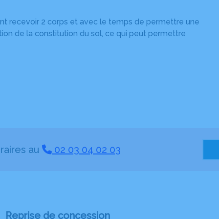
ant recevoir 2 corps et avec le temps de permettre une
ion de la constitution du sol, ce qui peut permettre
raires au
02 03 04 02 03
Reprise de concession